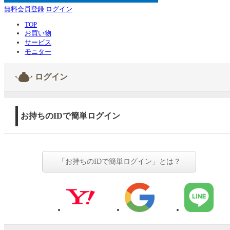
無料会員登録
ログイン
TOP
お買い物
サービス
モニター
ログイン
お持ちのIDで簡単ログイン
「お持ちのIDで簡単ログイン」とは？