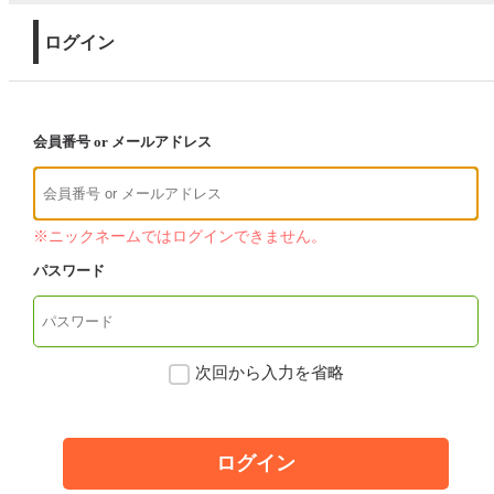
ログイン
会員番号 or メールアドレス
※ニックネームではログインできません。
パスワード
次回から入力を省略