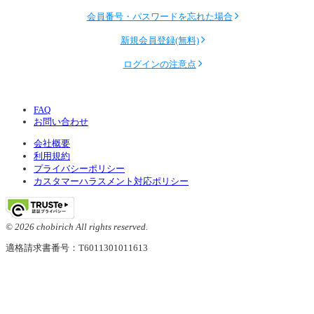
会員番号・パスワードを忘れた場合
新規会員登録(無料)
ログインの注意点
FAQ
お問い合わせ
会社概要
利用規約
プライバシーポリシー
カスタマーハラスメント対応ポリシー
© 2026 chobirich All rights reserved.
適格請求書番号：T6011301011613