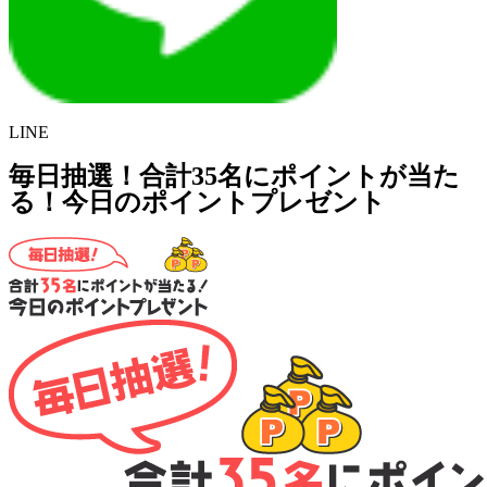
LINE
毎日抽選！合計35名にポイントが当た
る！今日のポイントプレゼント