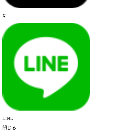
X
LINE
閉じる