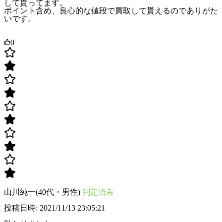
して貰ってます。
ポイント含め、良心的な値段で買取して貰えるのでありがた
いです。
0
山川純一(40代・男性)
判定済み
投稿日時: 2021/11/13 23:05:21