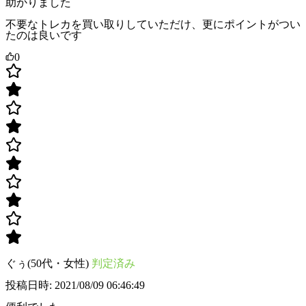
助かりました
不要なトレカを買い取りしていただけ、更にポイントがつい
たのは良いです
0
ぐぅ(50代・女性)
判定済み
投稿日時: 2021/08/09 06:46:49