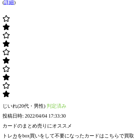
(
詳細
)
じいれ(20代・男性)
判定済み
投稿日時: 2022/04/04 17:33:30
カードのまとめ売りにオススメ
トレカをbox買いをして不要になったカードはこちらで買取