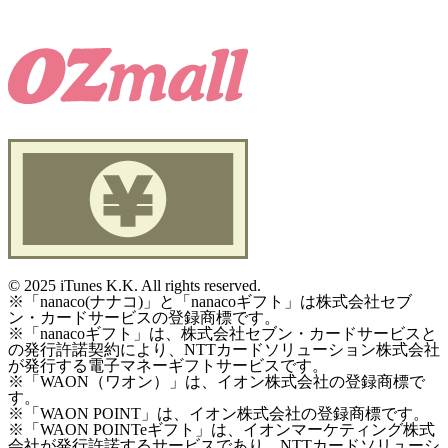
©
2025 iTunes K.K. All rights reserved.
※「nanaco(ナナコ)」と「nanacoギフト」は株式会社セブ
ン・カードサービスの登録商標です。
※「nanacoギフト」は、株式会社セブン・カードサービスと
の発行許諾契約により、NTTカードソリューション株式会社
が発行する電子マネーギフトサービスです。
※「WAON（ワオン）」は、イオン株式会社の登録商標で
す。
※「WAON POINT」は、イオン株式会社の登録商標です。
※「WAON POINTeギフト」は、イオンマーケティング株式
会社が発行許諾するサービスであり、NTTカードソリューシ