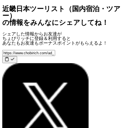
近畿日本ツーリスト（国内宿泊・ツア
ー）
の情報をみんなにシェアしてね！
シェアした情報からお友達が
ちょびリッチに登録＆利用すると
あなたもお友達も
ボーナスポイント
がもらえるよ！