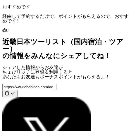
おすすめです
経由して予約するだけで、ポイントがもらえるので、おすす
めです!
0
近畿日本ツーリスト（国内宿泊・ツア
ー）
の情報をみんなにシェアしてね！
シェアした情報からお友達が
ちょびリッチに登録＆利用すると
あなたもお友達も
ボーナスポイント
がもらえるよ！