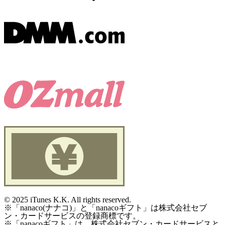
©
2025 iTunes K.K. All rights reserved.
※「nanaco(ナナコ)」と「nanacoギフト」は株式会社セブ
ン・カードサービスの登録商標です。
※「nanacoギフト」は、株式会社セブン・カードサービスと