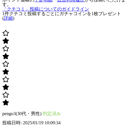
す。
「クチコミ」投稿についてのガイドライン
1件クチコミ投稿するごとに
ガチャコインを1枚
プレゼント
(
詳細
)
pengo3(30代・男性)
判定済み
投稿日時: 2025/01/19 10:09:34