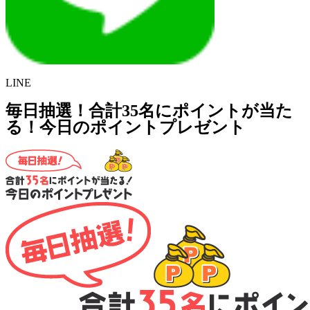
LINE
毎日抽選！合計35名にポイントが当た
る！今日のポイントプレゼント