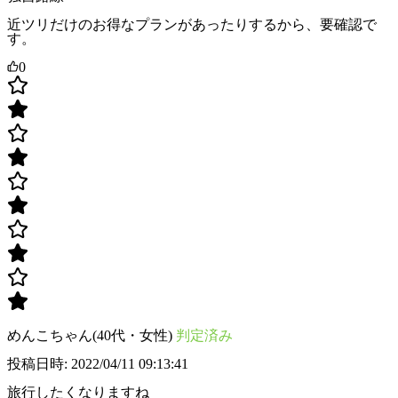
近ツリだけのお得なプランがあったりするから、要確認で
す。
0
めんこちゃん(40代・女性)
判定済み
投稿日時: 2022/04/11 09:13:41
旅行したくなりますね