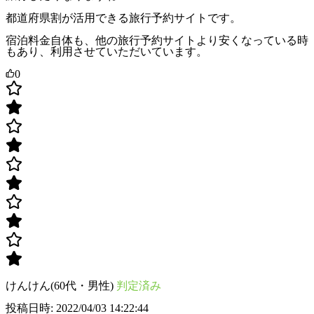
都道府県割が活用できる旅行予約サイトです。
宿泊料金自体も、他の旅行予約サイトより安くなっている時
もあり、利用させていただいています。
0
けんけん(60代・男性)
判定済み
投稿日時: 2022/04/03 14:22:44