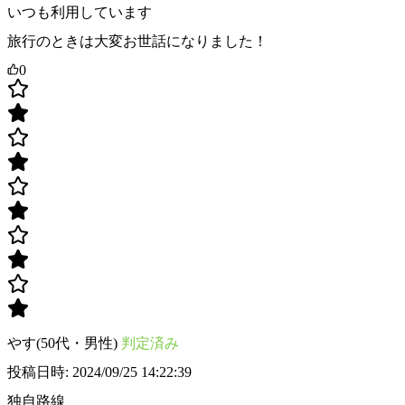
いつも利用しています
旅行のときは大変お世話になりました！
0
やす(50代・男性)
判定済み
投稿日時: 2024/09/25 14:22:39
独自路線