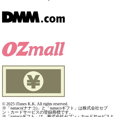
©
2025 iTunes K.K. All rights reserved.
※「nanaco(ナナコ)」と「nanacoギフト」は株式会社セブ
ン・カードサービスの登録商標です。
※「nanacoギフト」は、株式会社セブン・カードサービスと