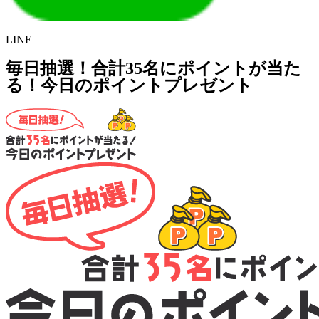
LINE
毎日抽選！合計35名にポイントが当た
る！今日のポイントプレゼント