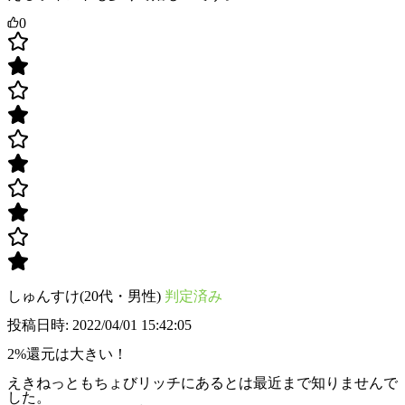
0
しゅんすけ(20代・男性)
判定済み
投稿日時: 2022/04/01 15:42:05
2%還元は大きい！
えきねっともちょびリッチにあるとは最近まで知りませんで
した。