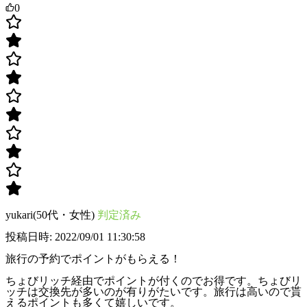
0
yukari(50代・女性)
判定済み
投稿日時: 2022/09/01 11:30:58
旅行の予約でポイントがもらえる！
ちょびリッチ経由でポイントが付くのでお得です。ちょびリ
ッチは交換先が多いのが有りがたいです。旅行は高いので貰
えるポイントも多くて嬉しいです。