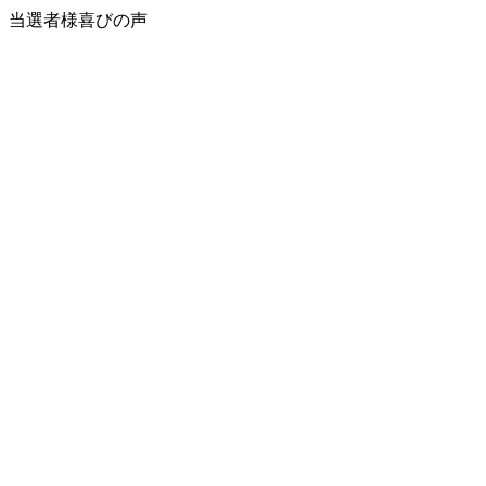
当選者様喜びの声