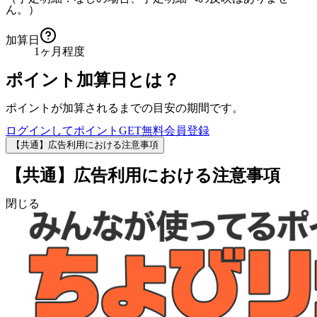
ん。）
加算日
1ヶ月程度
ポイント加算日とは？
ポイントが加算されるまでの目安の期間です。
ログインしてポイントGET
無料会員登録
【共通】広告利用における注意事項
【共通】広告利用における注意事項
閉じる