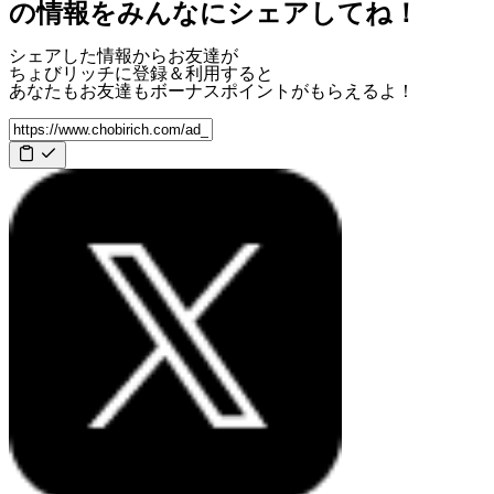
の情報をみんなにシェアしてね！
シェアした情報からお友達が
ちょびリッチに登録＆利用すると
あなたもお友達も
ボーナスポイント
がもらえるよ！