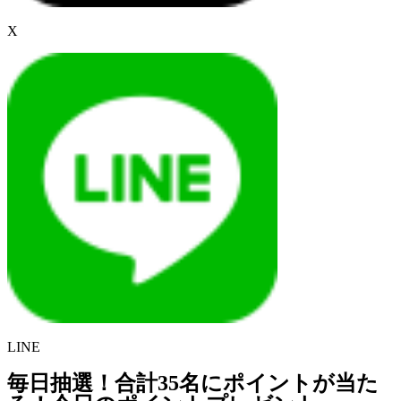
X
LINE
毎日抽選！合計35名にポイントが当た