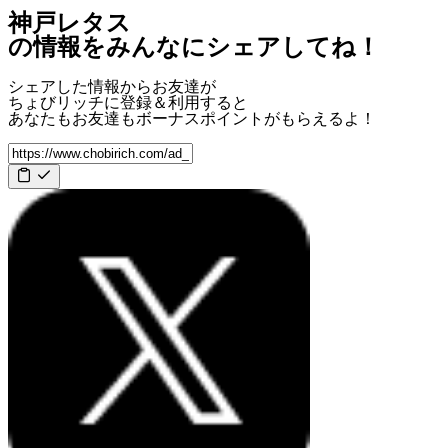
神戸レタス
の情報をみんなにシェアしてね！
シェアした情報からお友達が
ちょびリッチに登録＆利用すると
あなたもお友達も
ボーナスポイント
がもらえるよ！