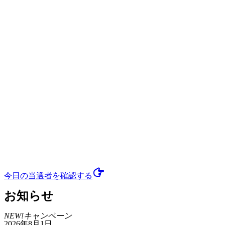
今日の当選者
を確認する
お知らせ
NEW!
キャンペーン
2026年8月1日