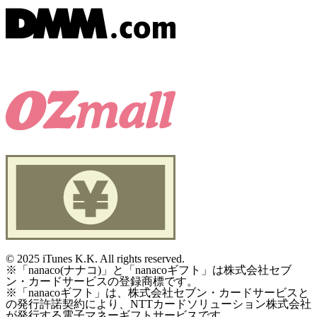
©
2025 iTunes K.K. All rights reserved.
※「nanaco(ナナコ)」と「nanacoギフト」は株式会社セブ
ン・カードサービスの登録商標です。
※「nanacoギフト」は、株式会社セブン・カードサービスと
の発行許諾契約により、NTTカードソリューション株式会社
が発行する電子マネーギフトサービスです。