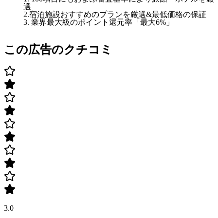
選
2.宿泊施設おすすめのプランを厳選&最低価格の保証
3. 業界最大級のポイント還元率「最大6%」
この広告のクチコミ
3.0