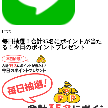
LINE
毎日抽選！合計35名にポイントが当た
る！今日のポイントプレゼント