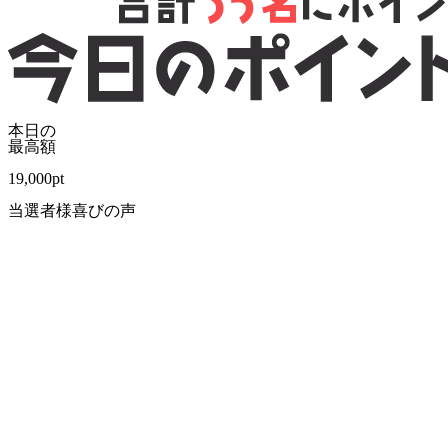
本日の
最高額
19,000
pt
当選者様喜びの声