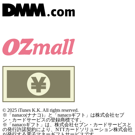
©
2025 iTunes K.K. All rights reserved.
※「nanaco(ナナコ)」と「nanacoギフト」は株式会社セブ
ン・カードサービスの登録商標です。
※「nanacoギフト」は、株式会社セブン・カードサービスと
の発行許諾契約により、NTTカードソリューション株式会社
が発行する電子マネーギフトサービスです。