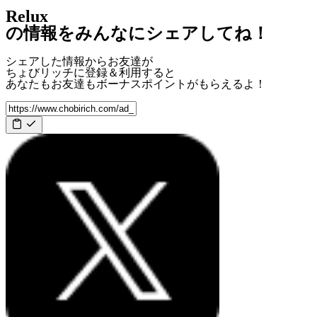
Relux
の情報をみんなにシェアしてね！
シェアした情報からお友達が
ちょびリッチに登録＆利用すると
あなたもお友達も
ボーナスポイント
がもらえるよ！