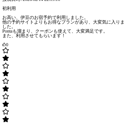
初利用
お高い、伊豆のお宿予約で利用しました。
他の予約サイトよりもお得なプランがあり、大変気に入りま
した。
Pontaも溜まり、クーポンも使えて、大変満足です。
また、利用させてもらいます！
0