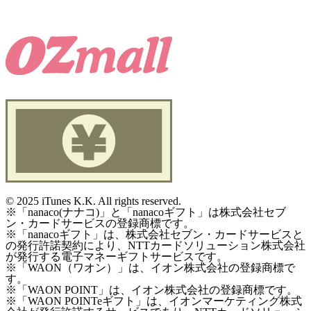
©
2025 iTunes K.K. All rights reserved.
※「nanaco(ナナコ)」と「nanacoギフト」は株式会社セブ
ン・カードサービスの登録商標です。
※「nanacoギフト」は、株式会社セブン・カードサービスと
の発行許諾契約により、NTTカードソリューション株式会社
が発行する電子マネーギフトサービスです。
※「WAON（ワオン）」は、イオン株式会社の登録商標で
す。
※「WAON POINT」は、イオン株式会社の登録商標です。
※「WAON POINTeギフト」は、イオンマーケティング株式