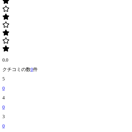
0.0
クチコミの数
0
件
5
0
4
0
3
0