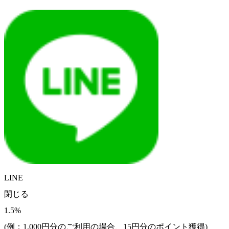
LINE
閉じる
1.5%
(例：1,000円分のご利用の場合、
15
円分のポイント獲得)