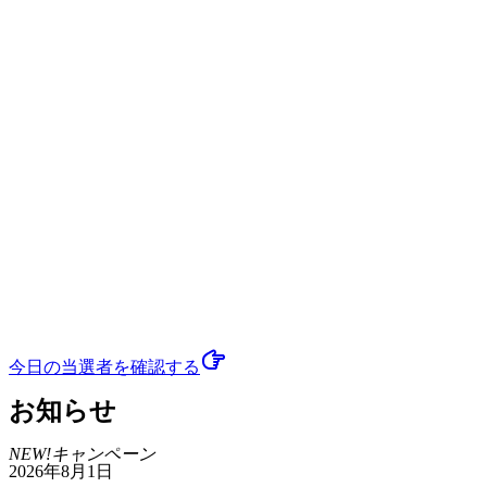
今日の当選者
を確認する
お知らせ
NEW!
キャンペーン
2026年8月1日