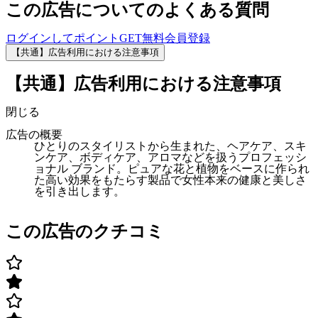
この広告についてのよくある質問
ログインしてポイントGET
無料会員登録
【共通】広告利用における注意事項
【共通】広告利用における注意事項
閉じる
広告の概要
ひとりのスタイリストから生まれた、ヘアケア、スキ
ンケア、ボディケア、アロマなどを扱うプロフェッシ
ョナル ブランド。ピュアな花と植物をベースに作られ
た高い効果をもたらす製品で女性本来の健康と美しさ
を引き出します。
この広告のクチコミ