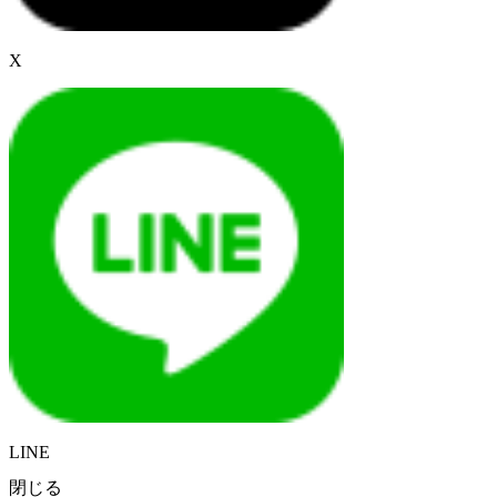
X
LINE
閉じる