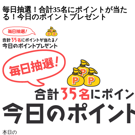
毎日抽選！合計35名にポイントが当た
る！今日のポイントプレゼント
本日の