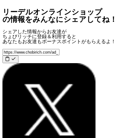
リーデルオンラインショップ
の情報をみんなにシェアしてね！
シェアした情報からお友達が
ちょびリッチに登録＆利用すると
あなたもお友達も
ボーナスポイント
がもらえるよ！