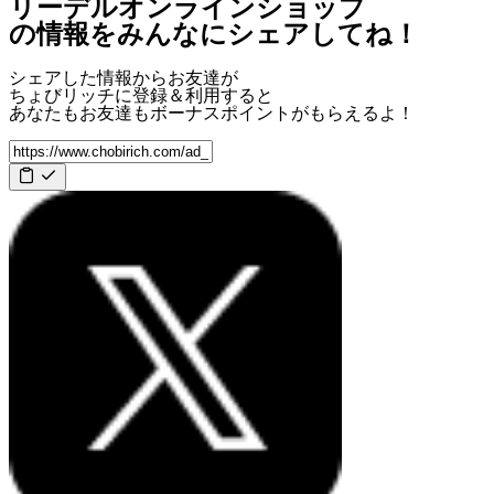
リーデルオンラインショップ
の情報をみんなにシェアしてね！
シェアした情報からお友達が
ちょびリッチに登録＆利用すると
あなたもお友達も
ボーナスポイント
がもらえるよ！