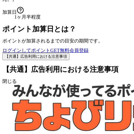
加算日
1ヶ月半程度
ポイント加算日とは？
ポイントが加算されるまでの目安の期間です。
ログインしてポイントGET
無料会員登録
【共通】広告利用における注意事項
【共通】広告利用における注意事項
閉じる