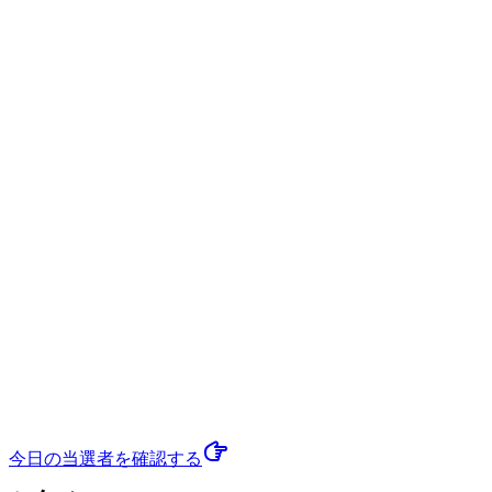
今日の当選者
を確認する