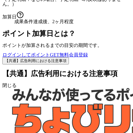
ん。）
加算日
成果条件達成後、2ヶ月程度
ポイント加算日とは？
ポイントが加算されるまでの目安の期間です。
ログインしてポイントGET
無料会員登録
【共通】広告利用における注意事項
【共通】広告利用における注意事項
閉じる