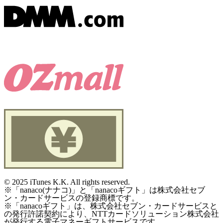
©
2025 iTunes K.K. All rights reserved.
※「nanaco(ナナコ)」と「nanacoギフト」は株式会社セブ
ン・カードサービスの登録商標です。
※「nanacoギフト」は、株式会社セブン・カードサービスと
の発行許諾契約により、NTTカードソリューション株式会社
が発行する電子マネーギフトサービスです。