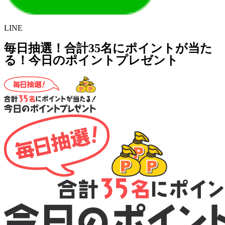
LINE
毎日抽選！合計35名にポイントが当た
る！今日のポイントプレゼント