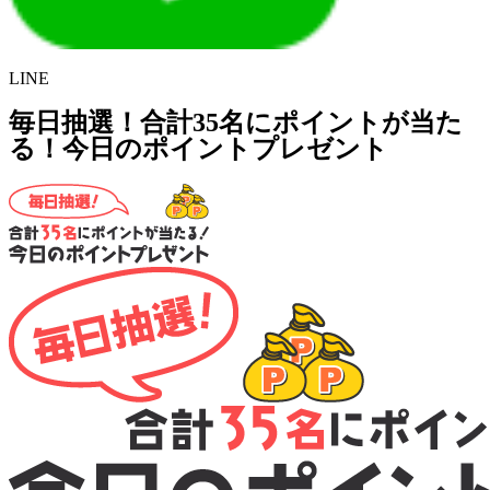
LINE
毎日抽選！合計35名にポイントが当た
る！今日のポイントプレゼント