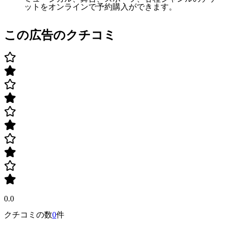
ットをオンラインで予約購入ができます。
この広告のクチコミ
0.0
クチコミの数
0
件