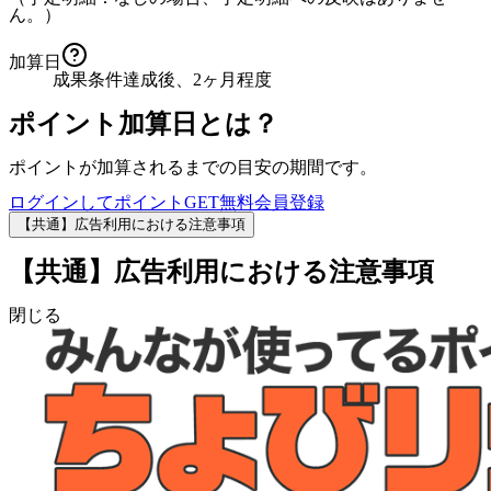
ん。）
加算日
成果条件達成後、2ヶ月程度
ポイント加算日とは？
ポイントが加算されるまでの目安の期間です。
ログインしてポイントGET
無料会員登録
【共通】広告利用における注意事項
【共通】広告利用における注意事項
閉じる