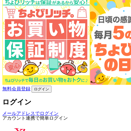
無料会員登録
ログイン
ログイン
メールアドレスでログイン
アカウント連携で簡単ログイン