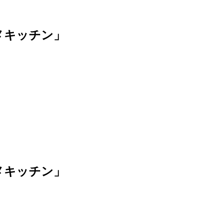
メキッチン」
メキッチン」