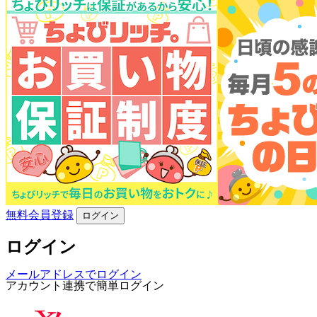
無料会員登録
ログイン
ログイン
メールアドレスでログイン
アカウント連携で簡単ログイン