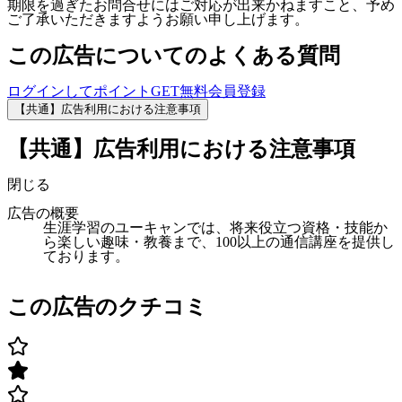
期限を過ぎたお問合せにはご対応が出来かねますこと、予め
ご了承いただきますようお願い申し上げます。
この広告についてのよくある質問
ログインしてポイントGET
無料会員登録
【共通】広告利用における注意事項
【共通】広告利用における注意事項
閉じる
広告の概要
生涯学習のユーキャンでは、将来役立つ資格・技能か
ら楽しい趣味・教養まで、100以上の通信講座を提供し
ております。
この広告のクチコミ