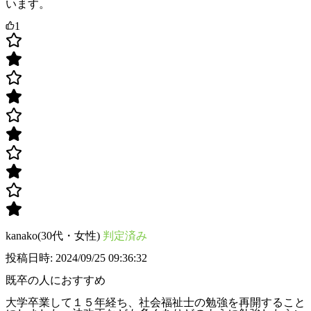
います。
1
kanako(30代・女性)
判定済み
投稿日時: 2024/09/25 09:36:32
既卒の人におすすめ
大学卒業して１５年経ち、社会福祉士の勉強を再開すること