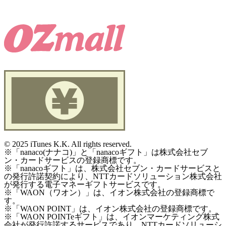
©
2025 iTunes K.K. All rights reserved.
※「nanaco(ナナコ)」と「nanacoギフト」は株式会社セブ
ン・カードサービスの登録商標です。
※「nanacoギフト」は、株式会社セブン・カードサービスと
の発行許諾契約により、NTTカードソリューション株式会社
が発行する電子マネーギフトサービスです。
※「WAON（ワオン）」は、イオン株式会社の登録商標で
す。
※「WAON POINT」は、イオン株式会社の登録商標です。
※「WAON POINTeギフト」は、イオンマーケティング株式
会社が発行許諾するサービスであり、NTTカードソリューシ