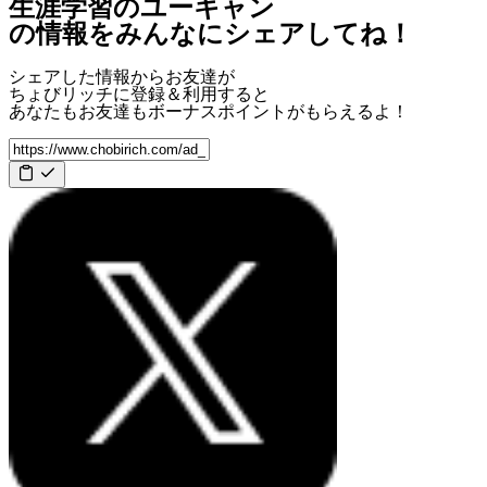
生涯学習のユーキャン
の情報をみんなにシェアしてね！
シェアした情報からお友達が
ちょびリッチに登録＆利用すると
あなたもお友達も
ボーナスポイント
がもらえるよ！