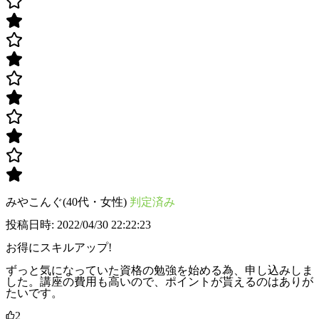
みやこんぐ(40代・女性)
判定済み
投稿日時: 2022/04/30 22:22:23
お得にスキルアップ!
ずっと気になっていた資格の勉強を始める為、申し込みしま
した。講座の費用も高いので、ポイントが貰えるのはありが
たいです。
2