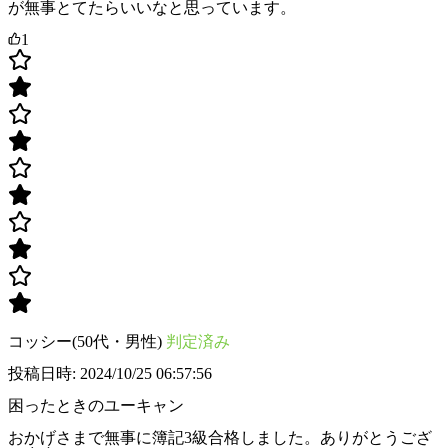
が無事とてたらいいなと思っています。
1
コッシー(50代・男性)
判定済み
投稿日時: 2024/10/25 06:57:56
困ったときのユーキャン
おかげさまで無事に簿記3級合格しました。ありがとうござ