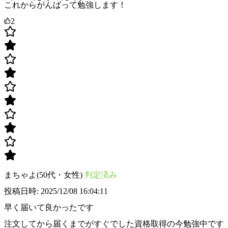
これからがんばって勉強します！
2
まちゃよ(50代・女性)
判定済み
投稿日時: 2025/12/08 16:04:11
早く届いて良かったです
注文してから届くまでがすぐでした資格取得の今勉強中です