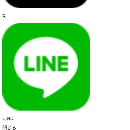
X
LINE
閉じる