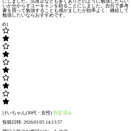
にしました。法改正なども多くありどのように勉強したらい
いか分からずユーキャンを頼ることにしました。自分で参考
書を買って勉強することも感がましたが効率よく、継続して
勉強したいならおすすめです。
1
けいちゃん(30代・女性)
判定済み
投稿日時: 2026/01/05 14:13:57