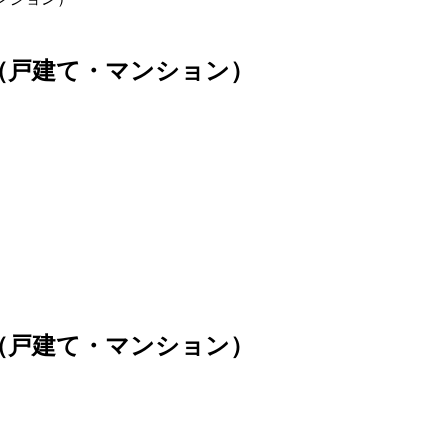
）（戸建て・マンション）
）（戸建て・マンション）