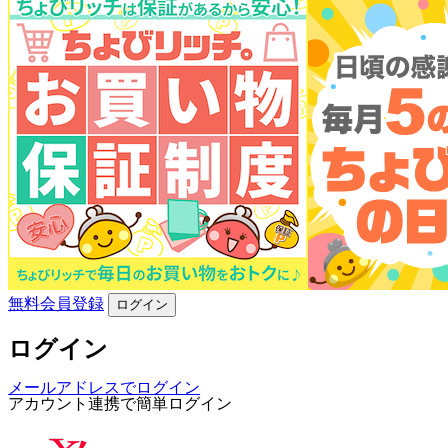
無料会員登録
ログイン
ログイン
メールアドレスでログイン
アカウント連携で簡単ログイン