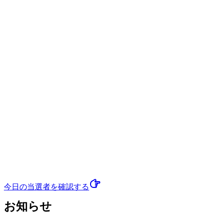
今日の当選者
を確認する
お知らせ