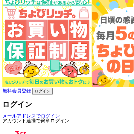
無料会員登録
ログイン
ログイン
メールアドレスでログイン
アカウント連携で簡単ログイン