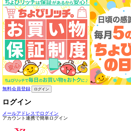
無料会員登録
ログイン
ログイン
メールアドレスでログイン
アカウント連携で簡単ログイン