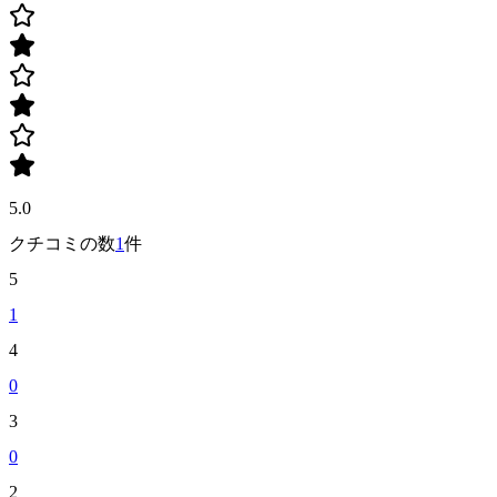
5.0
クチコミの数
1
件
5
1
4
0
3
0
2