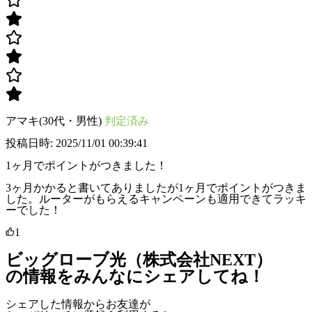
アマキ(30代・男性)
判定済み
投稿日時: 2025/11/01 00:39:41
1ヶ月でポイントがつきました！
3ヶ月かかると書いてありましたが1ヶ月でポイントがつきま
した。ルーターがもらえるキャンペーンも適用できてラッキ
ーでした！
1
ビッグローブ光（株式会社NEXT）
の情報をみんなにシェアしてね！
シェアした情報からお友達が