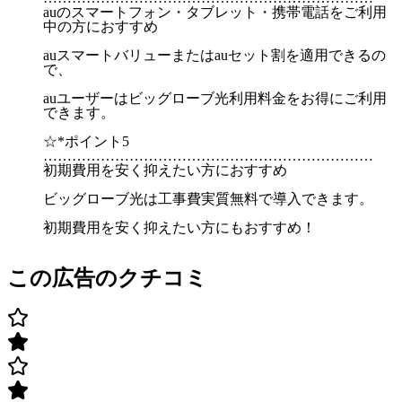
auのスマートフォン・タブレット・携帯電話をご利用
中の方におすすめ
auスマートバリューまたはauセット割を適用できるの
で、
auユーザーはビッグローブ光利用料金をお得にご利用
できます。
☆*ポイント5
……………………………………………………………
初期費用を安く抑えたい方におすすめ
ビッグローブ光は工事費実質無料で導入できます。
初期費用を安く抑えたい方にもおすすめ！
この広告のクチコミ