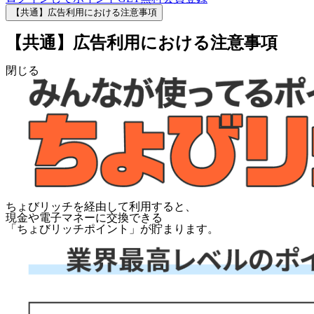
【共通】広告利用における注意事項
【共通】広告利用における注意事項
閉じる
ちょびリッチを経由して利用すると、
現金や電子マネーに交換できる
「
ちょびリッチポイント
」が貯まります。