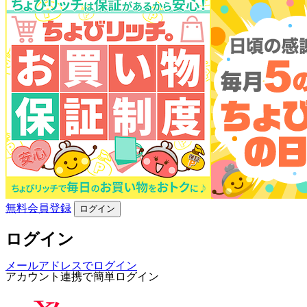
無料会員登録
ログイン
ログイン
メールアドレスでログイン
アカウント連携で簡単ログイン