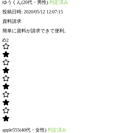
ゆうくん(20代・男性)
判定済み
投稿日時: 2020/05/12 12:07:15
資料請求
簡単に資料が請求できて便利。
2
apple555(40代・女性)
判定済み