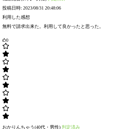
投稿日時: 2023/08/31 20:48:06
利用した感想
無料で請求出来た。利用して良かったと思った。
0
おかりんちゃう(40代・男性)
判定済み