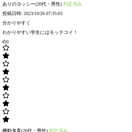
ありのヨッシー(20代・男性)
判定済み
投稿日時: 2023/10/26 07:35:03
分かりやすく
わかりやすい学生にはモッテコイ！
0
機動鬼畜(20代・男性)
判定済み