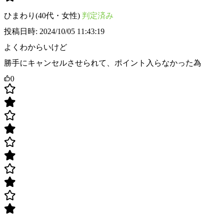
ひまわり(40代・女性)
判定済み
投稿日時: 2024/10/05 11:43:19
よくわからいけど
勝手にキャンセルさせられて、ポイント入らなかった為
0