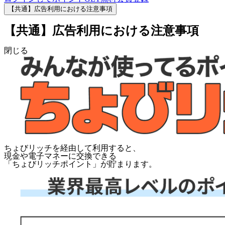
【共通】広告利用における注意事項
【共通】広告利用における注意事項
閉じる
ちょびリッチを経由して利用すると、
現金や電子マネーに交換できる
「
ちょびリッチポイント
」が貯まります。