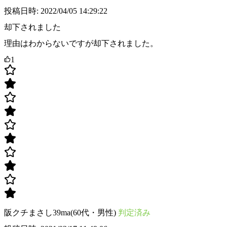
投稿日時: 2022/04/05 14:29:22
却下されました
理由はわからないですが却下されました。
1
阪クチまさし39ma(60代・男性)
判定済み