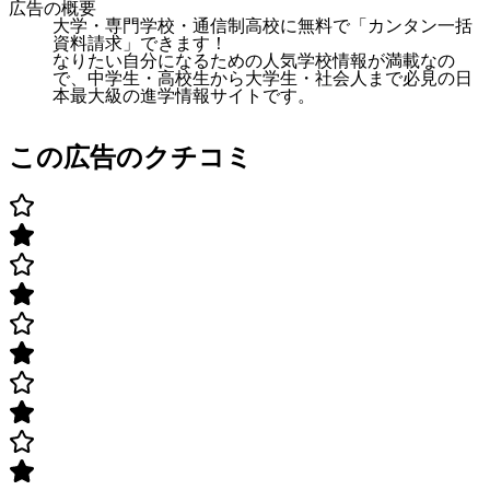
広告の概要
大学・専門学校・通信制高校に無料で「カンタン一括
資料請求」できます！
なりたい自分になるための人気学校情報が満載なの
で、中学生・高校生から大学生・社会人まで必見の日
本最大級の進学情報サイトです。
この広告のクチコミ