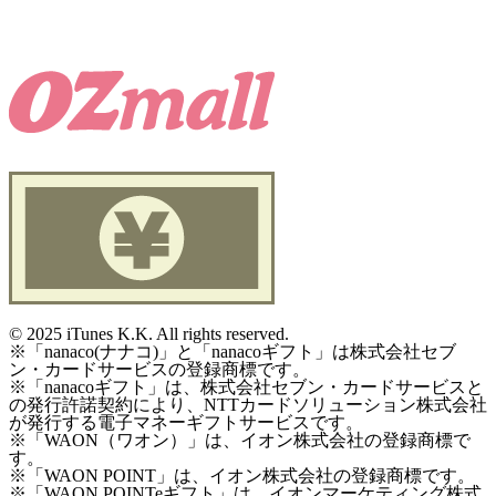
©
2025 iTunes K.K. All rights reserved.
※「nanaco(ナナコ)」と「nanacoギフト」は株式会社セブ
ン・カードサービスの登録商標です。
※「nanacoギフト」は、株式会社セブン・カードサービスと
の発行許諾契約により、NTTカードソリューション株式会社
が発行する電子マネーギフトサービスです。
※「WAON（ワオン）」は、イオン株式会社の登録商標で
す。
※「WAON POINT」は、イオン株式会社の登録商標です。
※「WAON POINTeギフト」は、イオンマーケティング株式