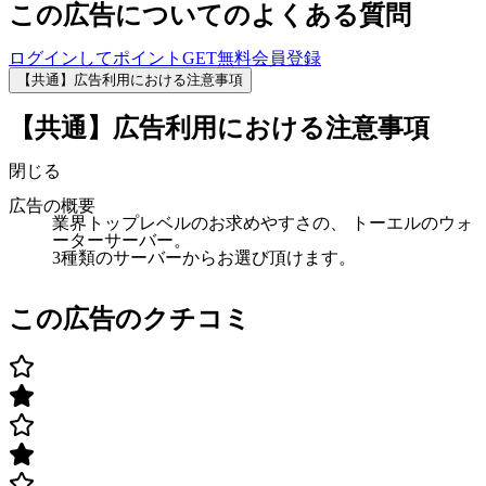
この広告についてのよくある質問
ログインしてポイントGET
無料会員登録
【共通】広告利用における注意事項
【共通】広告利用における注意事項
閉じる
広告の概要
業界トップレベルのお求めやすさの、 トーエルのウォ
ーターサーバー。
3種類のサーバーからお選び頂けます。
この広告のクチコミ