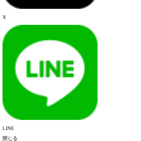
X
LINE
閉じる