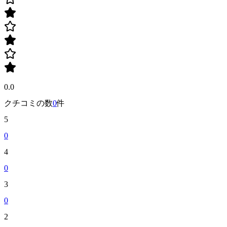
0.0
クチコミの数
0
件
5
0
4
0
3
0
2