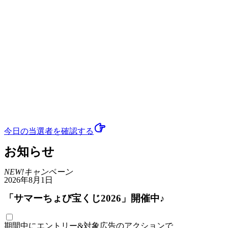
今日の当選者
を確認する
お知らせ
NEW!
キャンペーン
2026年8月1日
「サマーちょび宝くじ2026」開催中♪
期間中にエントリー&対象広告のアクションで