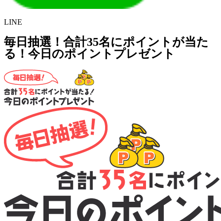
LINE
毎日抽選！合計35名にポイントが当た
る！今日のポイントプレゼント