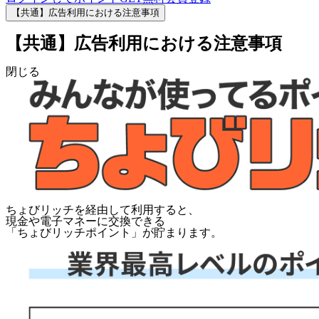
【共通】広告利用における注意事項
【共通】広告利用における注意事項
閉じる
ちょびリッチを経由して利用すると、
現金や電子マネーに交換できる
「
ちょびリッチポイント
」が貯まります。