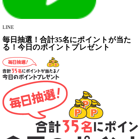
LINE
毎日抽選！合計35名にポイントが当た
る！今日のポイントプレゼント