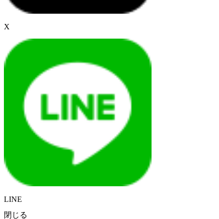
X
LINE
閉じる