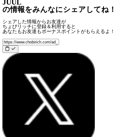
JUUL
の情報をみんなにシェアしてね！
シェアした情報からお友達が
ちょびリッチに登録＆利用すると
あなたもお友達も
ボーナスポイント
がもらえるよ！