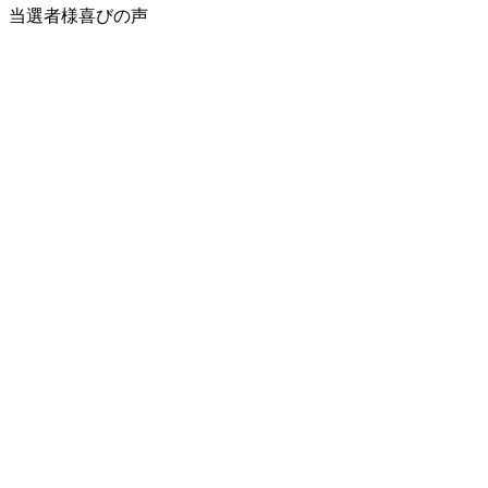
当選者様喜びの声