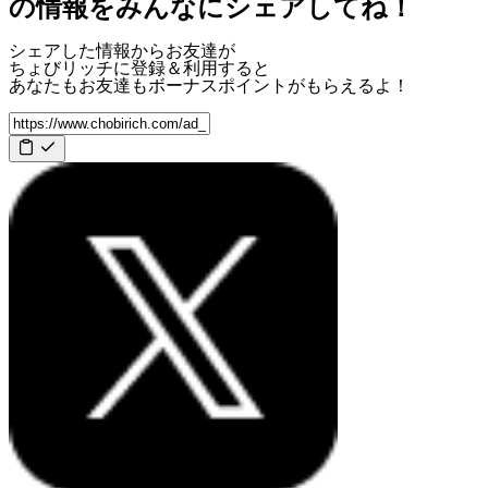
の情報をみんなにシェアしてね！
シェアした情報からお友達が
ちょびリッチに登録＆利用すると
あなたもお友達も
ボーナスポイント
がもらえるよ！