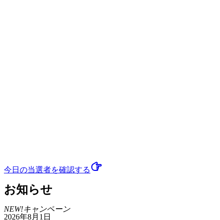
今日の当選者
を確認する
お知らせ
NEW!
キャンペーン
2026年8月1日