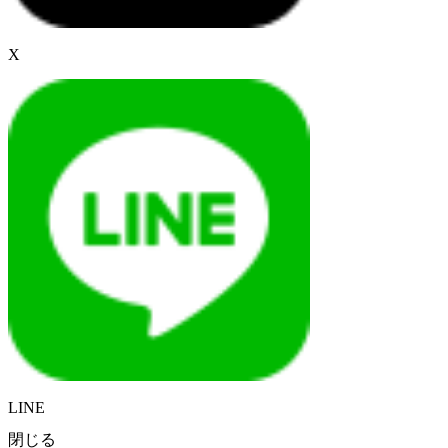
X
LINE
閉じる