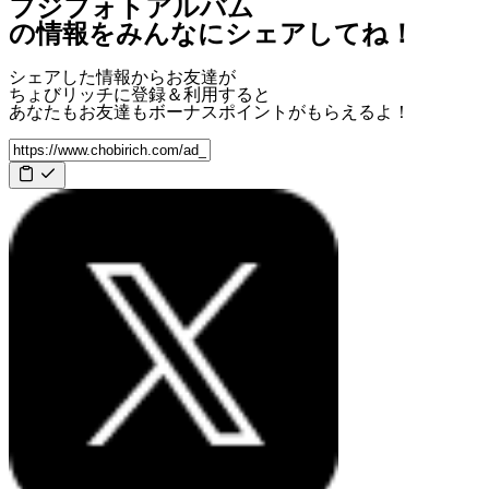
フジフォトアルバム
の情報をみんなにシェアしてね！
シェアした情報からお友達が
ちょびリッチに登録＆利用すると
あなたもお友達も
ボーナスポイント
がもらえるよ！