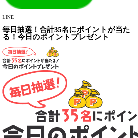
LINE
毎日抽選！合計35名にポイントが当た
る！今日のポイントプレゼント