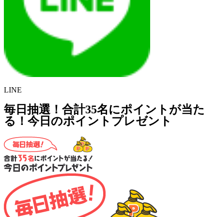
LINE
毎日抽選！合計35名にポイントが当た
る！今日のポイントプレゼント