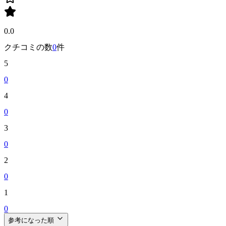
0.0
クチコミの数
0
件
5
0
4
0
3
0
2
0
1
0
参考になった順