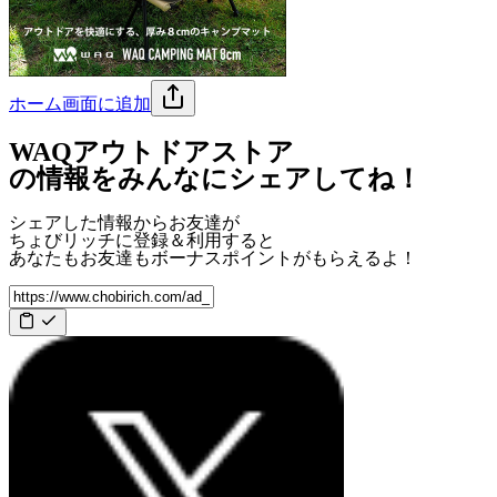
ホーム画面に追加
WAQアウトドアストア
の情報をみんなにシェアしてね！
シェアした情報からお友達が
ちょびリッチに登録＆利用すると
あなたもお友達も
ボーナスポイント
がもらえるよ！