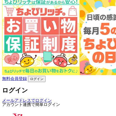
無料会員登録
ログイン
ログイン
メールアドレスでログイン
アカウント連携で簡単ログイン