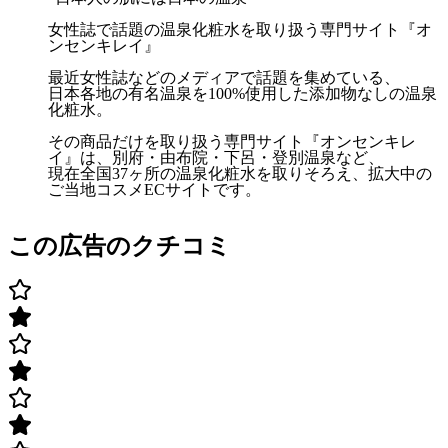
女性誌で話題の温泉化粧水を取り扱う専門サイト『オ
ンセンキレイ』
最近女性誌などのメディアで話題を集めている、
日本各地の有名温泉を100%使用した添加物なしの温泉
化粧水。
その商品だけを取り扱う専門サイト『オンセンキレ
イ』は、別府・由布院・下呂・登別温泉など、
現在全国37ヶ所の温泉化粧水を取りそろえ、拡大中の
ご当地コスメECサイトです。
この広告のクチコミ