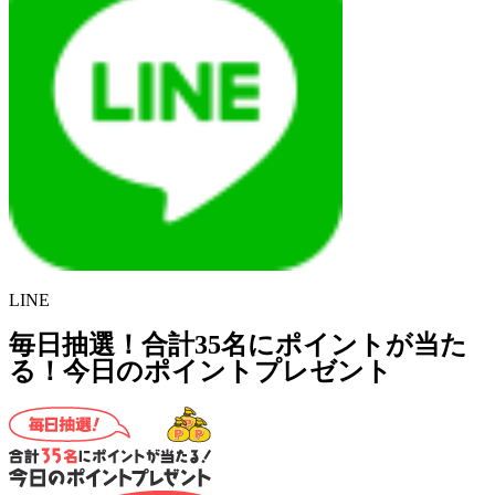
LINE
毎日抽選！合計35名にポイントが当た
る！今日のポイントプレゼント