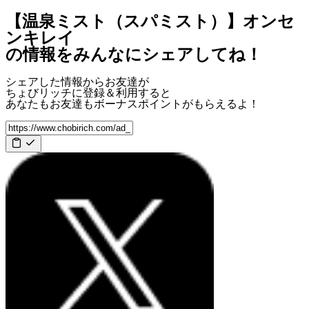
【温泉ミスト（スパミスト）】オンセ
ンキレイ
の情報をみんなにシェアしてね！
シェアした情報からお友達が
ちょびリッチに登録＆利用すると
あなたもお友達も
ボーナスポイント
がもらえるよ！