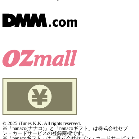
©
2025 iTunes K.K. All rights reserved.
※「nanaco(ナナコ)」と「nanacoギフト」は株式会社セブ
ン・カードサービスの登録商標です。
※「nanacoギフト」は、株式会社セブン・カードサービスと