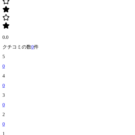
0.0
クチコミの数
0
件
5
0
4
0
3
0
2
0
1