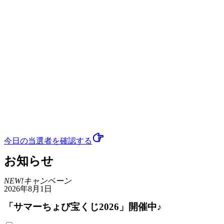
今日の当選者
を確認する
お知らせ
NEW!
キャンペーン
2026年8月1日
「サマーちょび宝くじ2026」開催中♪