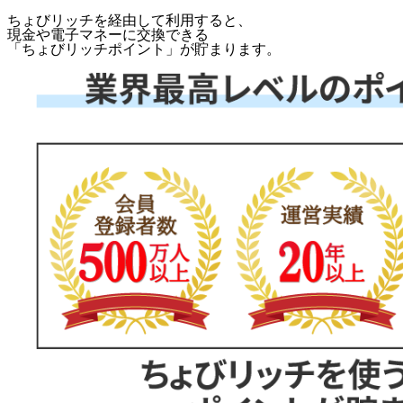
ちょびリッチを経由して利用すると、
現金や電子マネーに交換できる
「
ちょびリッチポイント
」が貯まります。