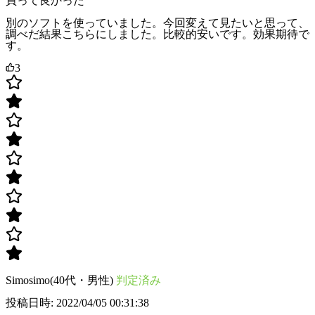
買って良かった
別のソフトを使っていました。今回変えて見たいと思って、
調べだ結果こちらにしました。比較的安いです。効果期待で
す。
3
Simosimo(40代・男性)
判定済み
投稿日時: 2022/04/05 00:31:38