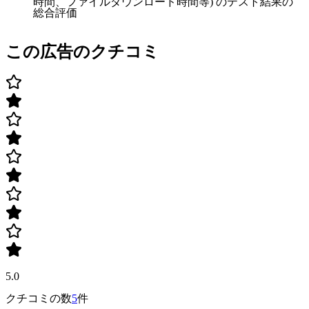
時間、ファイルダウンロード時間等) のテスト結果の
総合評価
この広告のクチコミ
5.0
クチコミの数
5
件