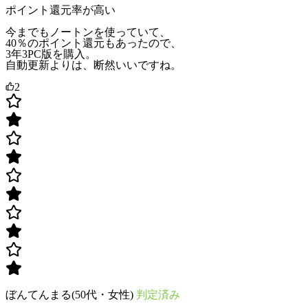
ポイント還元率が高い
今までもノートンを使っていて、
40％のポイント還元もあったので、
3年3PC版を購入。
自動更新よりは、断然いいですね。
2
ぼんてんまる(50代・女性)
判定済み