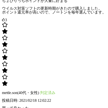
ちょびりっちポイントが大量に貯まる
ウイルス対策ソフトの更新時期がきたので購入しました。
ポイント還元率が高いので、ノートンを毎年選んでいます。
3
mettle.son(40代・女性)
判定済み
投稿日時: 2021/02/18 12:02:22