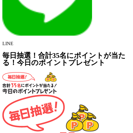
LINE
毎日抽選！合計35名にポイントが当た
る！今日のポイントプレゼント