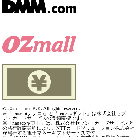
©
2025 iTunes K.K. All rights reserved.
※「nanaco(ナナコ)」と「nanacoギフト」は株式会社セブ
ン・カードサービスの登録商標です。
※「nanacoギフト」は、株式会社セブン・カードサービスと
の発行許諾契約により、NTTカードソリューション株式会社
が発行する電子マネーギフトサービスです。