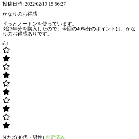
投稿日時: 2022/02/19 15:56:27
かなりのお得感
ずっとノートンを使っています。
3台3年分を購入したので、今回の40%分のポイントは、かな
りのお得感ありです。
1
Nカズ(40代・男性)
判定済み