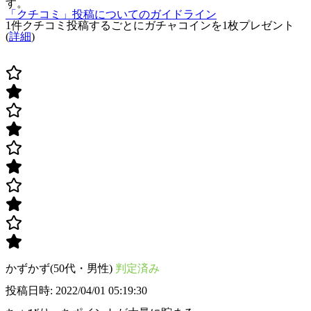
す。
「クチコミ」投稿についてのガイドライン
1件クチコミ投稿するごとに
ガチャコインを1枚
プレゼント
(
詳細
)
かずかず(50代・男性)
判定済み
投稿日時: 2022/04/01 05:19:30