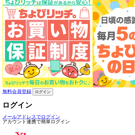
無料会員登録
ログイン
ログイン
メールアドレスでログイン
アカウント連携で簡単ログイン