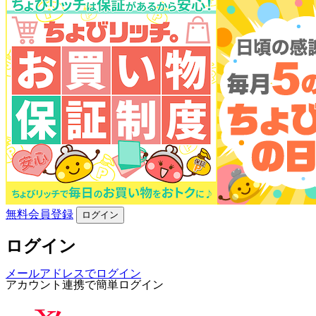
無料会員登録
ログイン
ログイン
メールアドレスでログイン
アカウント連携で簡単ログイン