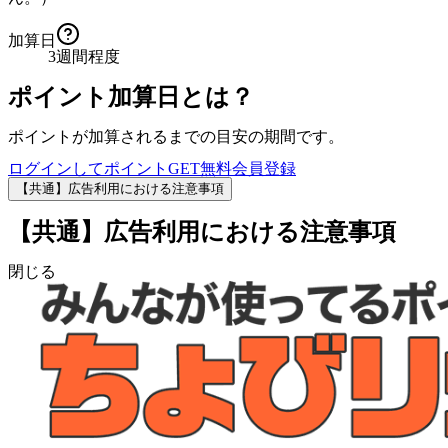
加算日
3週間程度
ポイント加算日とは？
ポイントが加算されるまでの目安の期間です。
ログインしてポイントGET
無料会員登録
【共通】広告利用における注意事項
【共通】広告利用における注意事項
閉じる