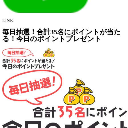
LINE
毎日抽選！合計35名にポイントが当た
る！今日のポイントプレゼント