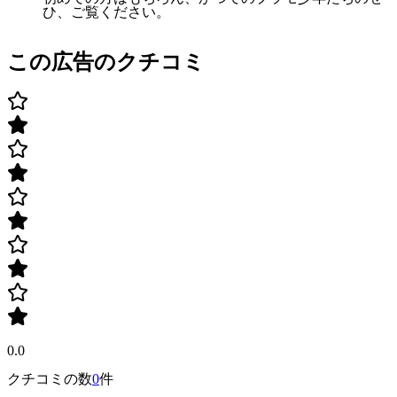
ひ、ご覧ください。
この広告のクチコミ
0.0
クチコミの数
0
件