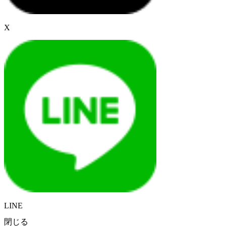
X
LINE
閉じる