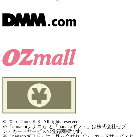
©
2025 iTunes K.K. All rights reserved.
※「nanaco(ナナコ)」と「nanacoギフト」は株式会社セブ
ン・カードサービスの登録商標です。
※「nanacoギフト」は、株式会社セブン・カードサービスと