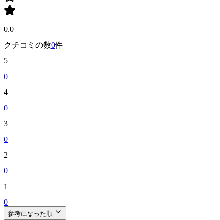
0.0
クチコミの数
0
件
5
0
4
0
3
0
2
0
1
0
参考になった順