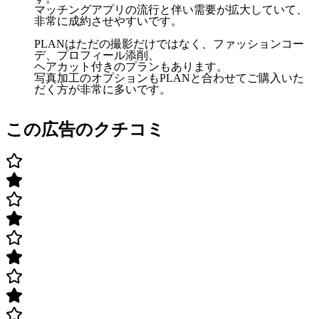
マッチングアプリの流行と伴い需要が拡大していて、
非常に成約させやすいです。
PLANはただの撮影だけではなく、ファッションコー
デ、プロフィール添削、
ヘアカット付きのプランもあります。
写真加工のオプションもPLANと合わせてご購入いた
だく方が非常に多いです。
この広告のクチコミ