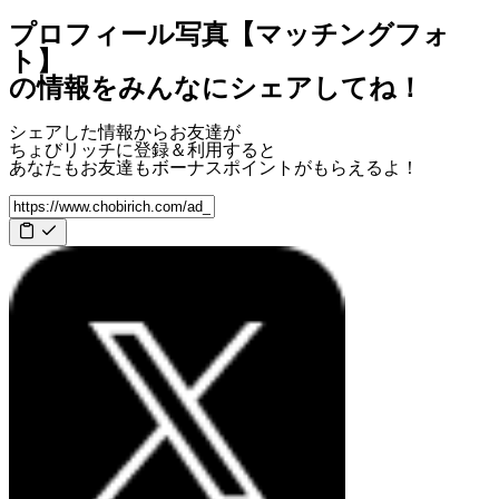
プロフィール写真【マッチングフォ
ト】
の情報をみんなにシェアしてね！
シェアした情報からお友達が
ちょびリッチに登録＆利用すると
あなたもお友達も
ボーナスポイント
がもらえるよ！