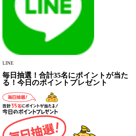
LINE
毎日抽選！合計35名にポイントが当た
る！今日のポイントプレゼント