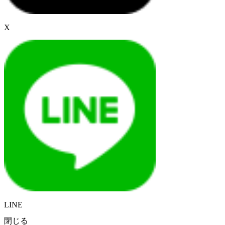
X
LINE
閉じる