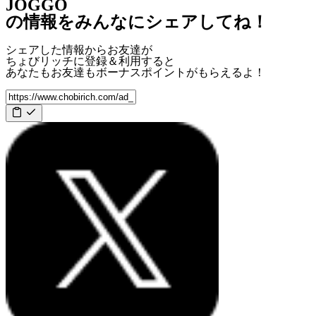
JOGGO
の情報をみんなにシェアしてね！
シェアした情報からお友達が
ちょびリッチに登録＆利用すると
あなたもお友達も
ボーナスポイント
がもらえるよ！