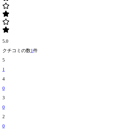
5.0
クチコミの数
1
件
5
1
4
0
3
0
2
0