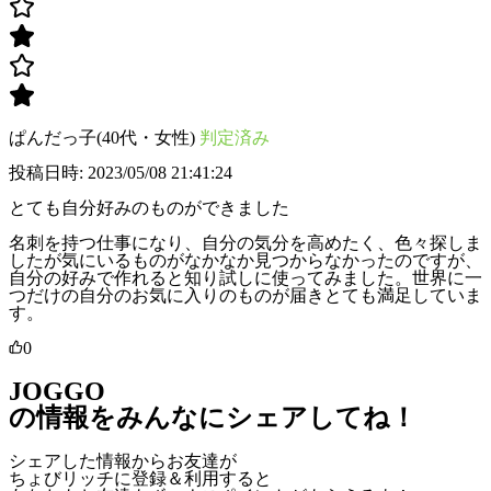
ぱんだっ子(40代・女性)
判定済み
投稿日時: 2023/05/08 21:41:24
とても自分好みのものができました
名刺を持つ仕事になり、自分の気分を高めたく、色々探しま
したが気にいるものがなかなか見つからなかったのですが、
自分の好みで作れると知り試しに使ってみました。世界に一
つだけの自分のお気に入りのものが届きとても満足していま
す。
0
JOGGO
の情報をみんなにシェアしてね！
シェアした情報からお友達が
ちょびリッチに登録＆利用すると