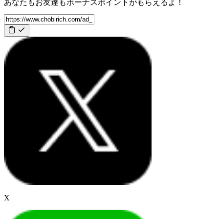
あなたもお友達も
ボーナスポイント
がもらえるよ！
X