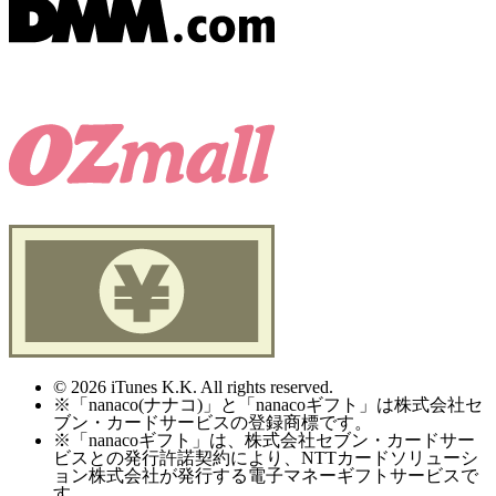
© 2026 iTunes K.K. All rights reserved.
※「nanaco(ナナコ)」と「nanacoギフト」は株式会社セ
ブン・カードサービスの登録商標です。
※「nanacoギフト」は、株式会社セブン・カードサー
ビスとの発行許諾契約により、NTTカードソリューシ
ョン株式会社が発行する電子マネーギフトサービスで
す。