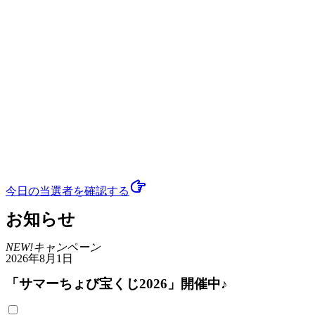
今日の当選者
を確認する
お知らせ
NEW!
キャンペーン
2026年8月1日
「サマーちょび宝くじ2026」開催中♪