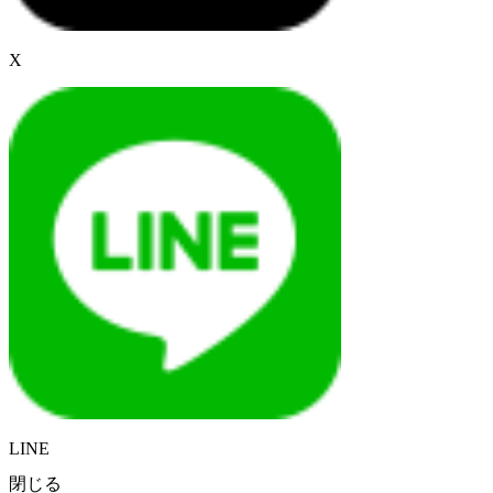
X
LINE
閉じる