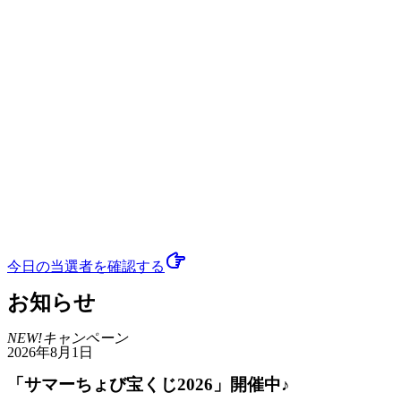
今日の当選者
を確認する
お知らせ
NEW!
キャンペーン
2026年8月1日
「サマーちょび宝くじ2026」開催中♪