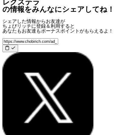
レクステラ
の情報をみんなにシェアしてね！
シェアした情報からお友達が
ちょびリッチに登録＆利用すると
あなたもお友達も
ボーナスポイント
がもらえるよ！