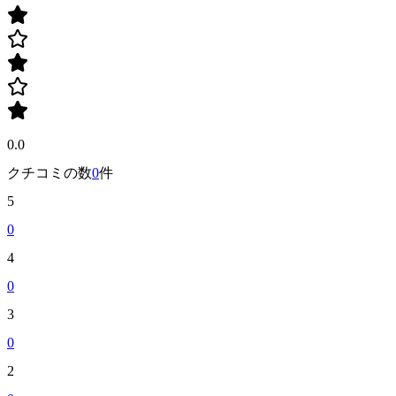
0.0
クチコミの数
0
件
5
0
4
0
3
0
2