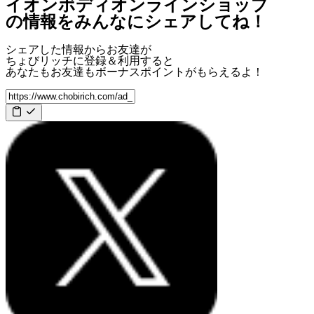
イオンボディオンラインショップ
の情報をみんなにシェアしてね！
シェアした情報からお友達が
ちょびリッチに登録＆利用すると
あなたもお友達も
ボーナスポイント
がもらえるよ！