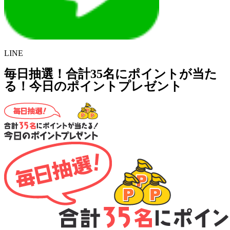
LINE
毎日抽選！合計35名にポイントが当た
る！今日のポイントプレゼント