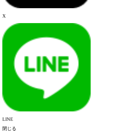
X
LINE
閉じる