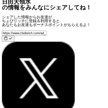
日田天領水
の情報をみんなにシェアしてね！
シェアした情報からお友達が
ちょびリッチに登録＆利用すると
あなたもお友達も
ボーナスポイント
がもらえるよ！