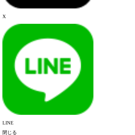
X
LINE
閉じる