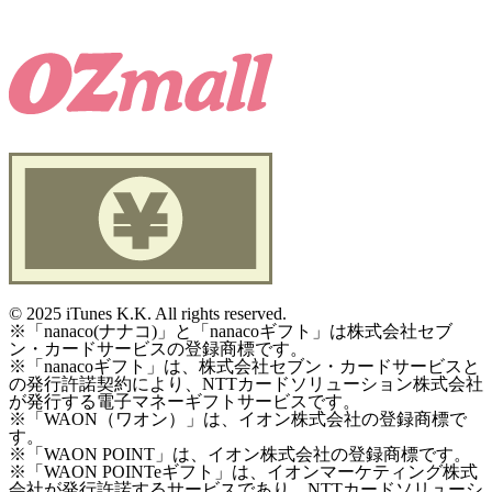
©
2025 iTunes K.K. All rights reserved.
※「nanaco(ナナコ)」と「nanacoギフト」は株式会社セブ
ン・カードサービスの登録商標です。
※「nanacoギフト」は、株式会社セブン・カードサービスと
の発行許諾契約により、NTTカードソリューション株式会社
が発行する電子マネーギフトサービスです。
※「WAON（ワオン）」は、イオン株式会社の登録商標で
す。
※「WAON POINT」は、イオン株式会社の登録商標です。
※「WAON POINTeギフト」は、イオンマーケティング株式
会社が発行許諾するサービスであり、NTTカードソリューシ