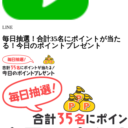
LINE
毎日抽選！合計35名にポイントが当た
る！今日のポイントプレゼント