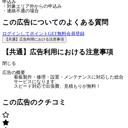
申込み
・対象エリア外からの申込み
・連絡不通の場合
この広告についてのよくある質問
ログインしてポイントGET
無料会員登録
【共通】広告利用における注意事項
【共通】広告利用における注意事項
閉じる
広告の概要
看板製作・修理・設置・メンテナンスに対応した総合
サービスになります。
スピード対応で出張費、見積もりが無料！
この広告のクチコミ