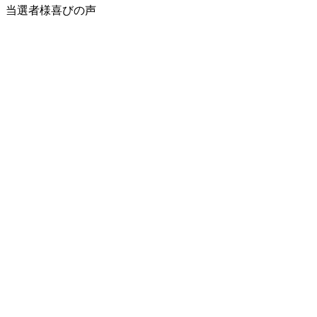
当選者様喜びの声