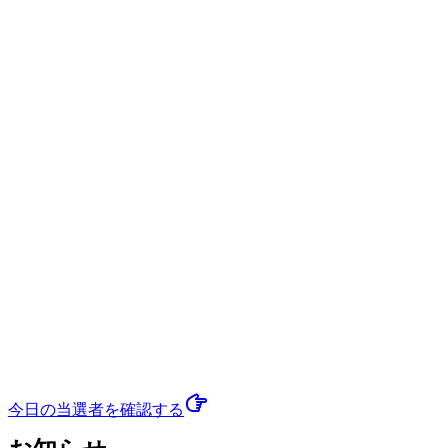
今日の当選者
を確認する