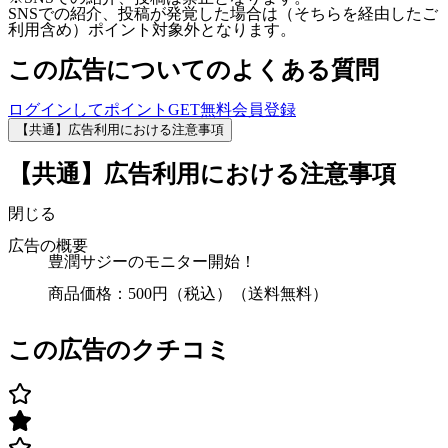
SNSでの紹介、投稿が発覚した場合は（そちらを経由したご
利用含め）ポイント対象外となります。
この広告についてのよくある質問
ログインしてポイントGET
無料会員登録
【共通】広告利用における注意事項
【共通】広告利用における注意事項
閉じる
広告の概要
豊潤サジーのモニター開始！
商品価格：500円（税込）（送料無料）
この広告のクチコミ