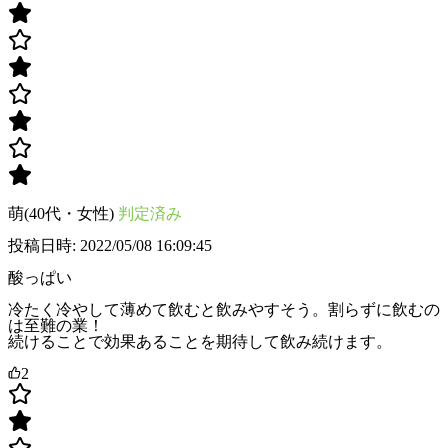
萌(40代・女性)
判定済み
投稿日時: 2022/05/08 16:09:45
酸っぱい
冷たく冷やして薄めて飲むと飲みやすそう。割らずに飲むの
は至難の業！
続けることで効果あることを期待して飲み続けます。
2