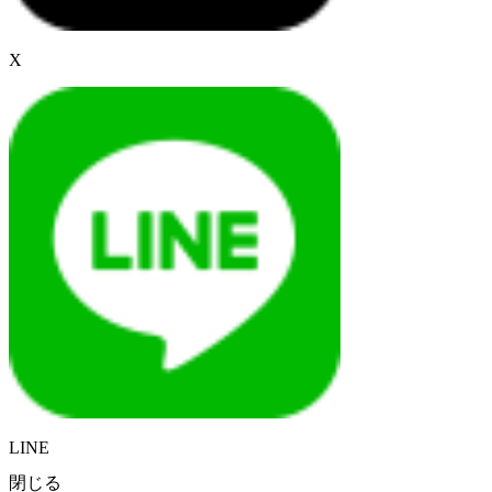
X
LINE
閉じる