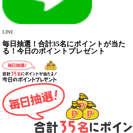
LINE
毎日抽選！合計35名にポイントが当た
る！今日のポイントプレゼント