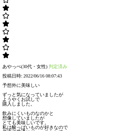
あやっぺ(30代・女性)
判定済み
投稿日時: 2022/06/16 08:07:43
予想外に美味しい
ずっと気になっていましたが
ようやくお試しで
購入しました。
飲みにくいものなのかと
想像していましたが
とても美味しいです。
私は酸っぱいものが好きなので