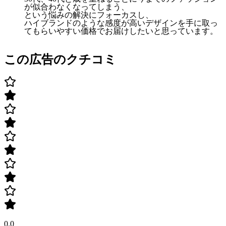
が似合わなくなってしまう、
という悩みの解決にフォーカスし、
ハイブランドのような感度が高いデザインを手に取っ
てもらいやすい価格でお届けしたいと思っています。
この広告のクチコミ
0.0