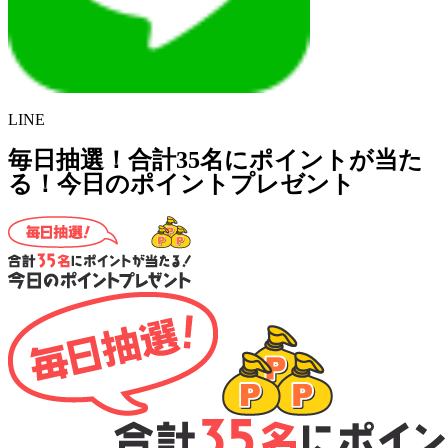
LINE
毎日抽選！合計35名にポイントが当た
る！今日のポイントプレゼント