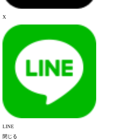
X
LINE
閉じる