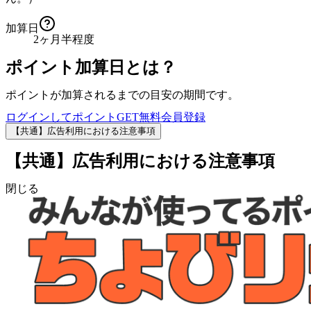
加算日
2ヶ月半程度
ポイント加算日とは？
ポイントが加算されるまでの目安の期間です。
ログインしてポイントGET
無料会員登録
【共通】広告利用における注意事項
【共通】広告利用における注意事項
閉じる