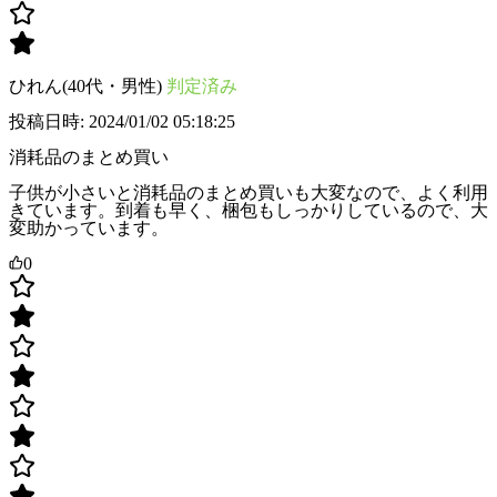
ひれん(40代・男性)
判定済み
投稿日時: 2024/01/02 05:18:25
消耗品のまとめ買い
子供が小さいと消耗品のまとめ買いも大変なので、よく利用
きています。到着も早く、梱包もしっかりしているので、大
変助かっています。
0