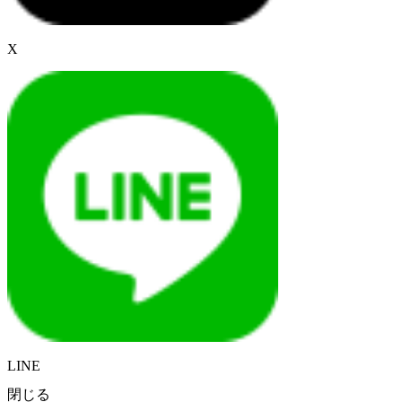
X
LINE
閉じる