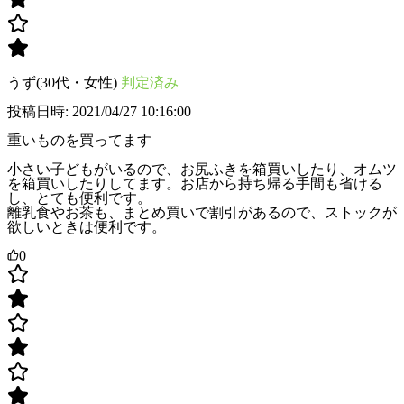
うず(30代・女性)
判定済み
投稿日時: 2021/04/27 10:16:00
重いものを買ってます
小さい子どもがいるので、お尻ふきを箱買いしたり、オムツ
を箱買いしたりしてます。お店から持ち帰る手間も省ける
し、とても便利です。
離乳食やお茶も、まとめ買いで割引があるので、ストックが
欲しいときは便利です。
0