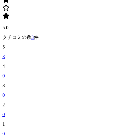
5.0
クチコミの数
3
件
5
3
4
0
3
0
2
0
1
0