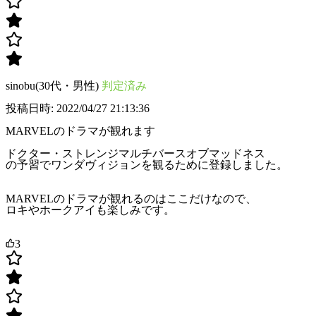
sinobu(30代・男性)
判定済み
投稿日時: 2022/04/27 21:13:36
MARVELのドラマが観れます
ドクター・ストレンジマルチバースオブマッドネス
の予習でワンダヴィジョンを観るために登録しました。
MARVELのドラマが観れるのはここだけなので、
ロキやホークアイも楽しみです。
3