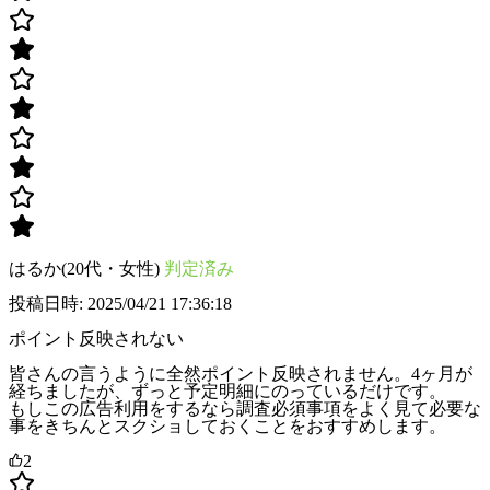
はるか(20代・女性)
判定済み
投稿日時: 2025/04/21 17:36:18
ポイント反映されない
皆さんの言うように全然ポイント反映されません。4ヶ月が
経ちましたが、ずっと予定明細にのっているだけです。
もしこの広告利用をするなら調査必須事項をよく見て必要な
事をきちんとスクショしておくことをおすすめします。
2