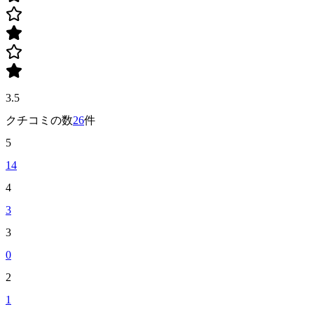
3.5
クチコミの数
26
件
5
14
4
3
3
0
2
1