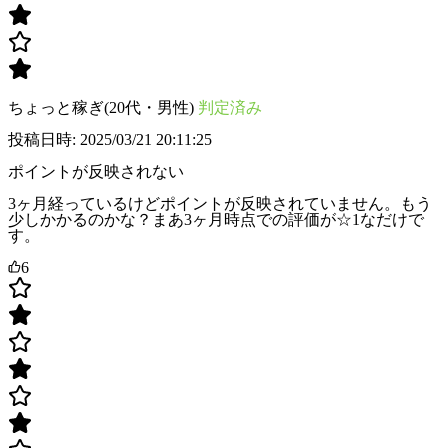
ちょっと稼ぎ(20代・男性)
判定済み
投稿日時: 2025/03/21 20:11:25
ポイントが反映されない
3ヶ月経っているけどポイントが反映されていません。もう
少しかかるのかな？まあ3ヶ月時点での評価が☆1なだけで
す。
6