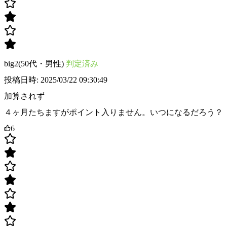
big2(50代・男性)
判定済み
投稿日時: 2025/03/22 09:30:49
加算されず
４ヶ月たちますがポイント入りません。いつになるだろう？
6