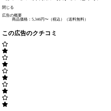
閉じる
広告の概要
商品価格：5,346円〜（税込）（送料無料）
この広告のクチコミ