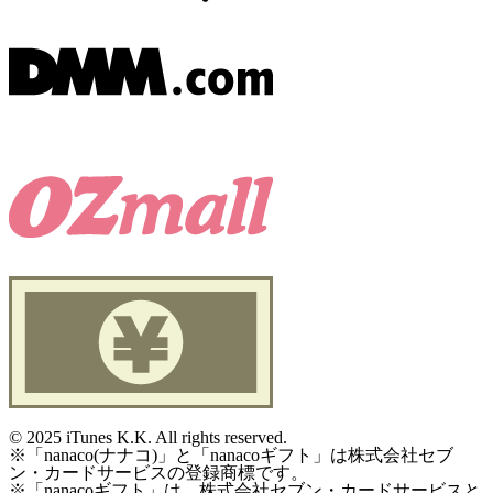
©
2025 iTunes K.K. All rights reserved.
※「nanaco(ナナコ)」と「nanacoギフト」は株式会社セブ
ン・カードサービスの登録商標です。
※「nanacoギフト」は、株式会社セブン・カードサービスと