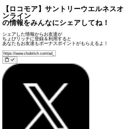
【ロコモア】サントリーウエルネスオ
ンライン
の情報をみんなにシェアしてね！
シェアした情報からお友達が
ちょびリッチに登録＆利用すると
あなたもお友達も
ボーナスポイント
がもらえるよ！