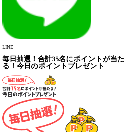
LINE
毎日抽選！合計35名にポイントが当た
る！今日のポイントプレゼント