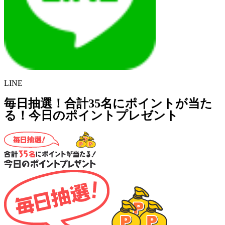
LINE
毎日抽選！合計35名にポイントが当た
る！今日のポイントプレゼント