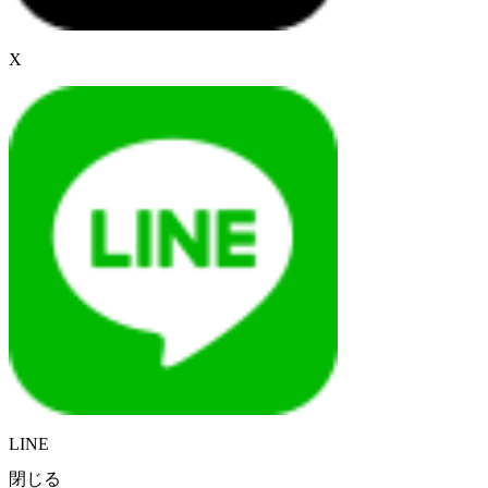
X
LINE
閉じる