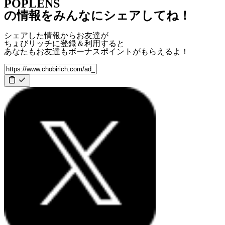
POPLENS
の情報をみんなにシェアしてね！
シェアした情報からお友達が
ちょびリッチに登録＆利用すると
あなたもお友達も
ボーナスポイント
がもらえるよ！