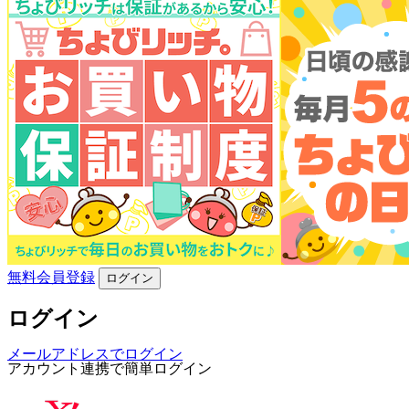
無料会員登録
ログイン
ログイン
メールアドレスでログイン
アカウント連携で簡単ログイン