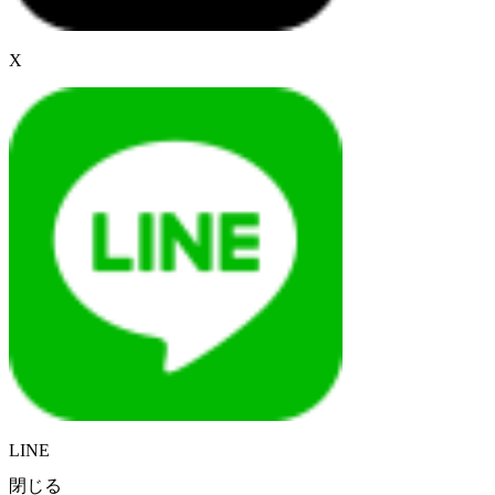
X
LINE
閉じる