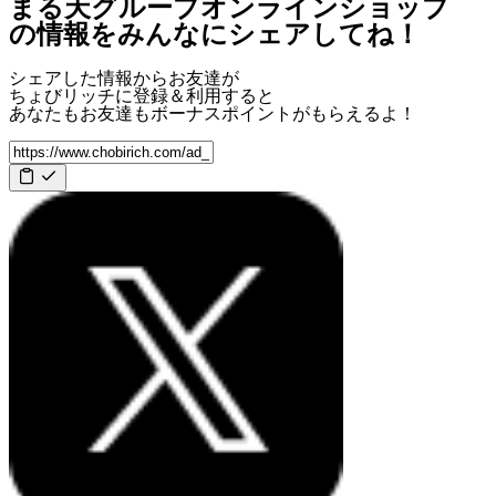
まる天グループオンラインショップ
の情報をみんなにシェアしてね！
シェアした情報からお友達が
ちょびリッチに登録＆利用すると
あなたもお友達も
ボーナスポイント
がもらえるよ！