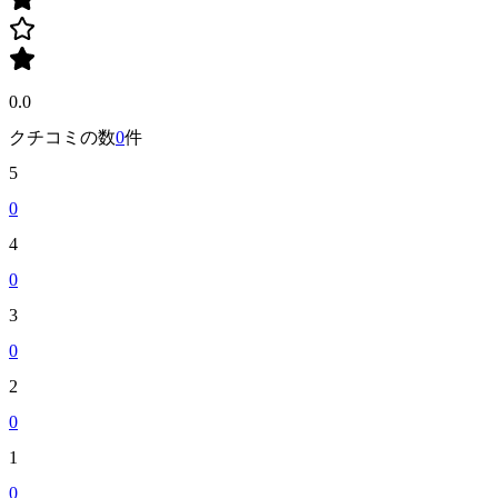
0.0
クチコミの数
0
件
5
0
4
0
3
0
2
0
1
0