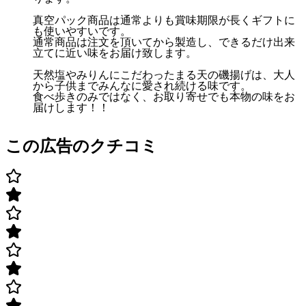
真空パック商品は通常よりも賞味期限が長くギフトに
も使いやすいです。
通常商品は注文を頂いてから製造し、できるだけ出来
立てに近い味をお届け致します。
天然塩やみりんにこだわったまる天の磯揚げは、大人
から子供までみんなに愛され続ける味です。
食べ歩きのみではなく、お取り寄せでも本物の味をお
届けします！！
この広告のクチコミ