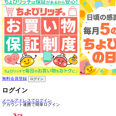
無料会員登録
ログイン
ログイン
メールアドレスでログイン
アカウント連携で簡単ログイン