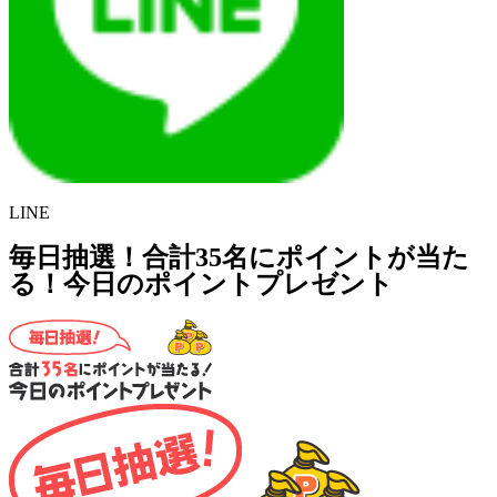
LINE
毎日抽選！合計35名にポイントが当た
る！今日のポイントプレゼント