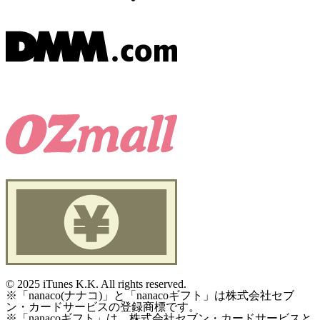
©
2025 iTunes K.K. All rights reserved.
※「nanaco(ナナコ)」と「nanacoギフト」は株式会社セブ
ン・カードサービスの登録商標です。
※「nanacoギフト」は、株式会社セブン・カードサービスと