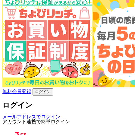
無料会員登録
ログイン
ログイン
メールアドレスでログイン
アカウント連携で簡単ログイン