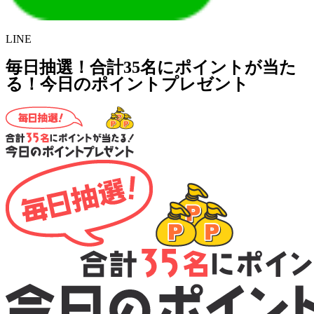
LINE
毎日抽選！合計35名にポイントが当た
る！今日のポイントプレゼント