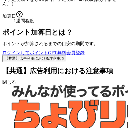
ん。）
加算日
1週間程度
ポイント加算日とは？
ポイントが加算されるまでの目安の期間です。
ログインしてポイントGET
無料会員登録
【共通】広告利用における注意事項
【共通】広告利用における注意事項
閉じる