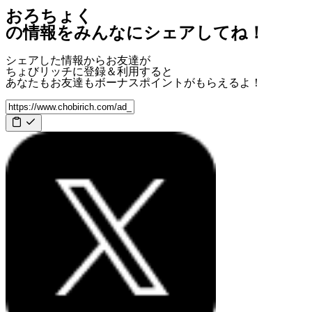
おろちょく
の情報をみんなにシェアしてね！
シェアした情報からお友達が
ちょびリッチに登録＆利用すると
あなたもお友達も
ボーナスポイント
がもらえるよ！