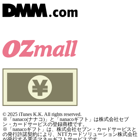
©
2025 iTunes K.K. All rights reserved.
※「nanaco(ナナコ)」と「nanacoギフト」は株式会社セブ
ン・カードサービスの登録商標です。
※「nanacoギフト」は、株式会社セブン・カードサービスと
の発行許諾契約により、NTTカードソリューション株式会社
が発行する電子マネーギフトサービスです。